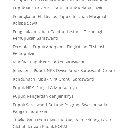
Pupuk NPK Briket & Granul untuk Kelapa Sawit
Peningkatan Efektivitas Pupuk di Lahan Marginal
Kelapa Sawit
Pengelolaan Lahan Gambut Lestari – Teknologi
Pemupukan Saraswanti
Formulasi Pupuk Anorganik Tingkatkan Efisiensi
Pemupukan
Manfaat Pupuk NPK Briket Saraswanti
Jenis-jenis Pupuk NPK Divisi Pupuk Saraswanti Group
Kandungan Pupuk NPK Granul Saraswanti
Pupuk NPK, Fungsi & Manfaatnya
Pupuk, Pengertian dan Jenisnya
Pupuk Saraswanti Dukung Program Swasembada
Pangan Indonesia
Tingkatkan Produktivitas Kakao, Raih Peluang Pasar
Global dengan Pupuk KOKA!