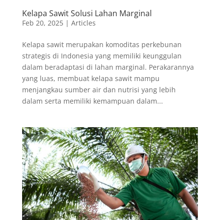
Kelapa Sawit Solusi Lahan Marginal
Feb 20, 2025
|
Articles
Kelapa sawit merupakan komoditas perkebunan
strategis di Indonesia yang memiliki keunggulan
dalam beradaptasi di lahan marginal. Perakarannya
yang luas, membuat kelapa sawit mampu
menjangkau sumber air dan nutrisi yang lebih
dalam serta memiliki kemampuan dalam...