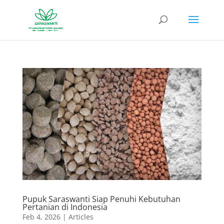
Pupuk Saraswanti Siap Penuhi Kebutuhan
Pertanian di Indonesia
Feb 4, 2026
|
Articles