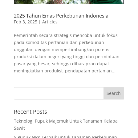
2025 Tahun Emas Perkebunan Indonesia
Feb 3, 2025
|
Articles
Pemerintah secara strategis mencoba untuk fokus
pada komoditas pertanian dan perkebunan
unggulan dengan mempertimbangkan potensi
produksi dalam negeri yang tinggi dan permintaan
pasar yang besar, sehingga diharapkan dapat
meningkatkan produksi, pendapatan pertanian...
Recent Posts
Teknologi Pupuk Majemuk Untuk Tanaman Kelapa
Sawit
5 Pupuk NPK Terbaik untuk Tanaman Perkebunan