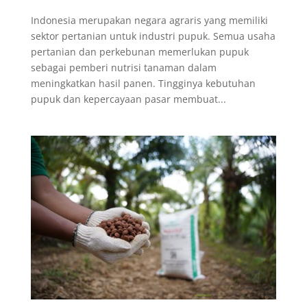
Indonesia merupakan negara agraris yang memiliki
sektor pertanian untuk industri pupuk. Semua usaha
pertanian dan perkebunan memerlukan pupuk
sebagai pemberi nutrisi tanaman dalam
meningkatkan hasil panen. Tingginya kebutuhan
pupuk dan kepercayaan pasar membuat...