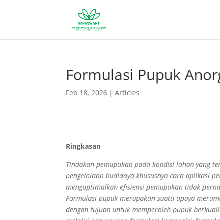
Formulasi Pupuk Anor
Feb 18, 2026
|
Articles
Ringkasan
Tindakan pemupukan pada kondisi lahan yang ter
pengelolaan budidaya khususnya cara aplikasi p
mengoptimalkan efisiensi pemupukan tidak perna
Formulasi pupuk merupakan suatu upaya merumu
dengan tujuan untuk memperoleh pupuk berkuali