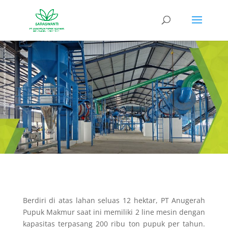
Berdiri di atas lahan seluas 12 hektar, PT Anugerah
Pupuk Makmur saat ini memiliki 2 line mesin dengan
kapasitas terpasang 200 ribu ton pupuk per tahun.