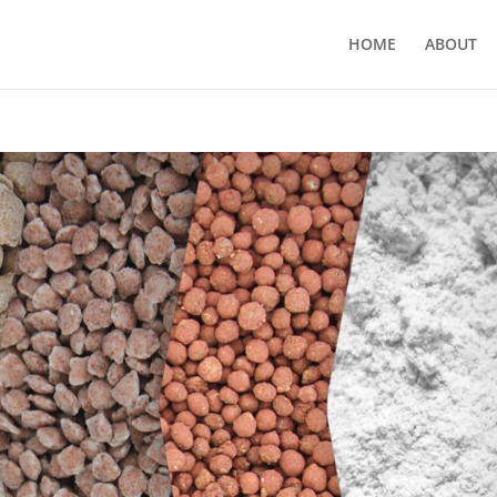
HOME
ABOUT