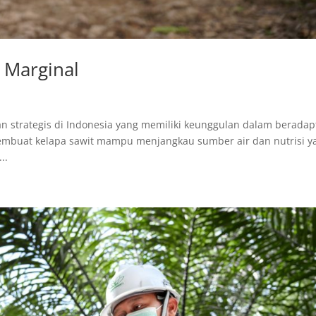
 Marginal
 strategis di Indonesia yang memiliki keunggulan dalam beradap
membuat kelapa sawit mampu menjangkau sumber air dan nutrisi y
..