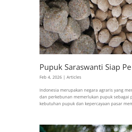
Pupuk Saraswanti Siap Pe
Feb 4, 2026
|
Articles
Indonesia merupakan negara agraris yang mem
dan perkebunan memerlukan pupuk sebagai pe
kebutuhan pupuk dan kepercayaan pasar mem