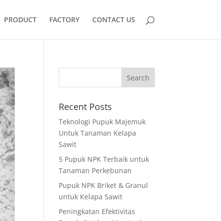
PRODUCT
FACTORY
CONTACT US
Recent Posts
Teknologi Pupuk Majemuk
Untuk Tanaman Kelapa
Sawit
5 Pupuk NPK Terbaik untuk
Tanaman Perkebunan
Pupuk NPK Briket & Granul
untuk Kelapa Sawit
Peningkatan Efektivitas