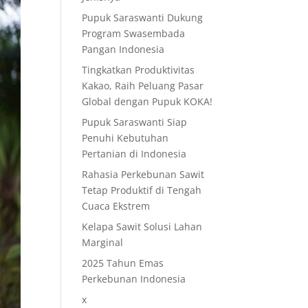
Pupuk Saraswanti Dukung
Program Swasembada
Pangan Indonesia
Tingkatkan Produktivitas
Kakao, Raih Peluang Pasar
Global dengan Pupuk KOKA!
Pupuk Saraswanti Siap
Penuhi Kebutuhan
Pertanian di Indonesia
Rahasia Perkebunan Sawit
Tetap Produktif di Tengah
Cuaca Ekstrem
Kelapa Sawit Solusi Lahan
Marginal
2025 Tahun Emas
Perkebunan Indonesia
x