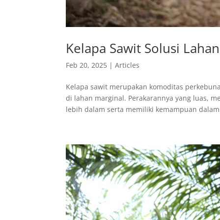
Kelapa Sawit Solusi Lahan
Feb 20, 2025
|
Articles
Kelapa sawit merupakan komoditas perkebunan
di lahan marginal. Perakarannya yang luas, 
lebih dalam serta memiliki kemampuan dalam.