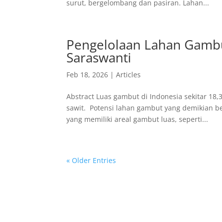
surut, bergelombang dan pasiran. Lahan...
Pengelolaan Lahan Gambu
Saraswanti
Feb 18, 2026
|
Articles
Abstract Luas gambut di Indonesia sekitar 18,
sawit. Potensi lahan gambut yang demikian 
yang memiliki areal gambut luas, seperti...
« Older Entries