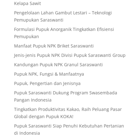
Kelapa Sawit
Pengelolaan Lahan Gambut Lestari – Teknologi
Pemupukan Saraswanti
Formulasi Pupuk Anorganik Tingkatkan Efisiensi
Pemupukan
Manfaat Pupuk NPK Briket Saraswanti
Jenis-jenis Pupuk NPK Divisi Pupuk Saraswanti Group
Kandungan Pupuk NPK Granul Saraswanti
Pupuk NPK, Fungsi & Manfaatnya
Pupuk, Pengertian dan Jenisnya
Pupuk Saraswanti Dukung Program Swasembada
Pangan Indonesia
Tingkatkan Produktivitas Kakao, Raih Peluang Pasar
Global dengan Pupuk KOKA!
Pupuk Saraswanti Siap Penuhi Kebutuhan Pertanian
di Indonesia