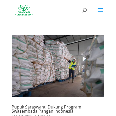
Pupuk Saraswanti Dukung Program
Swasembada Pangan Indonesia