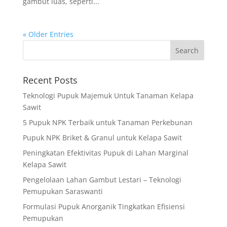
gambut luas, seperti...
« Older Entries
Recent Posts
Teknologi Pupuk Majemuk Untuk Tanaman Kelapa
Sawit
5 Pupuk NPK Terbaik untuk Tanaman Perkebunan
Pupuk NPK Briket & Granul untuk Kelapa Sawit
Peningkatan Efektivitas Pupuk di Lahan Marginal
Kelapa Sawit
Pengelolaan Lahan Gambut Lestari – Teknologi
Pemupukan Saraswanti
Formulasi Pupuk Anorganik Tingkatkan Efisiensi
Pemupukan