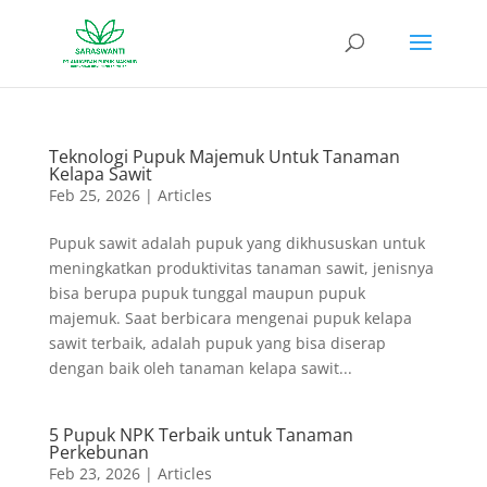
Teknologi Pupuk Majemuk Untuk Tanaman
Kelapa Sawit
Feb 25, 2026
|
Articles
Pupuk sawit adalah pupuk yang dikhususkan untuk
meningkatkan produktivitas tanaman sawit, jenisnya
bisa berupa pupuk tunggal maupun pupuk
majemuk. Saat berbicara mengenai pupuk kelapa
sawit terbaik, adalah pupuk yang bisa diserap
dengan baik oleh tanaman kelapa sawit...
5 Pupuk NPK Terbaik untuk Tanaman
Perkebunan
Feb 23, 2026
|
Articles