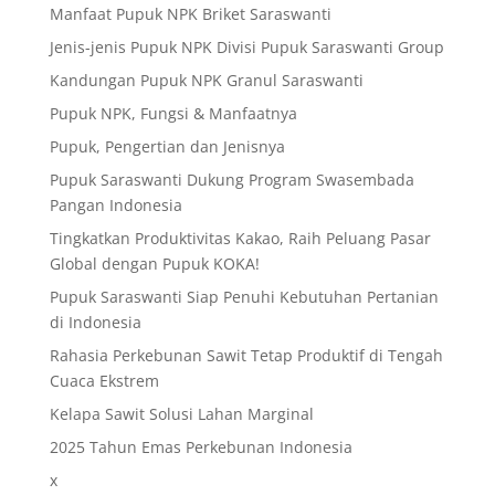
Manfaat Pupuk NPK Briket Saraswanti
Jenis-jenis Pupuk NPK Divisi Pupuk Saraswanti Group
Kandungan Pupuk NPK Granul Saraswanti
Pupuk NPK, Fungsi & Manfaatnya
Pupuk, Pengertian dan Jenisnya
Pupuk Saraswanti Dukung Program Swasembada
Pangan Indonesia
Tingkatkan Produktivitas Kakao, Raih Peluang Pasar
Global dengan Pupuk KOKA!
Pupuk Saraswanti Siap Penuhi Kebutuhan Pertanian
di Indonesia
Rahasia Perkebunan Sawit Tetap Produktif di Tengah
Cuaca Ekstrem
Kelapa Sawit Solusi Lahan Marginal
2025 Tahun Emas Perkebunan Indonesia
x