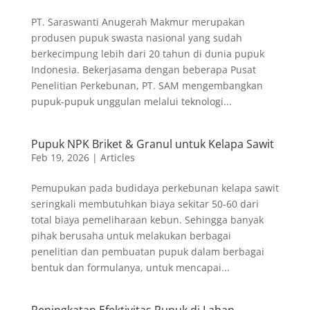
PT. Saraswanti Anugerah Makmur merupakan
produsen pupuk swasta nasional yang sudah
berkecimpung lebih dari 20 tahun di dunia pupuk
Indonesia. Bekerjasama dengan beberapa Pusat
Penelitian Perkebunan, PT. SAM mengembangkan
pupuk-pupuk unggulan melalui teknologi...
Pupuk NPK Briket & Granul untuk Kelapa Sawit
Feb 19, 2026
|
Articles
Pemupukan pada budidaya perkebunan kelapa sawit
seringkali membutuhkan biaya sekitar 50-60 dari
total biaya pemeliharaan kebun. Sehingga banyak
pihak berusaha untuk melakukan berbagai
penelitian dan pembuatan pupuk dalam berbagai
bentuk dan formulanya, untuk mencapai...