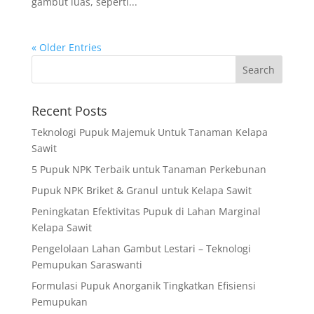
gambut luas, seperti...
« Older Entries
Recent Posts
Teknologi Pupuk Majemuk Untuk Tanaman Kelapa
Sawit
5 Pupuk NPK Terbaik untuk Tanaman Perkebunan
Pupuk NPK Briket & Granul untuk Kelapa Sawit
Peningkatan Efektivitas Pupuk di Lahan Marginal
Kelapa Sawit
Pengelolaan Lahan Gambut Lestari – Teknologi
Pemupukan Saraswanti
Formulasi Pupuk Anorganik Tingkatkan Efisiensi
Pemupukan