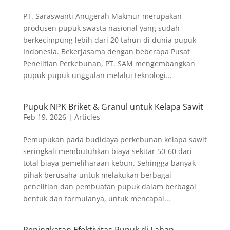
PT. Saraswanti Anugerah Makmur merupakan
produsen pupuk swasta nasional yang sudah
berkecimpung lebih dari 20 tahun di dunia pupuk
Indonesia. Bekerjasama dengan beberapa Pusat
Penelitian Perkebunan, PT. SAM mengembangkan
pupuk-pupuk unggulan melalui teknologi...
Pupuk NPK Briket & Granul untuk Kelapa Sawit
Feb 19, 2026
|
Articles
Pemupukan pada budidaya perkebunan kelapa sawit
seringkali membutuhkan biaya sekitar 50-60 dari
total biaya pemeliharaan kebun. Sehingga banyak
pihak berusaha untuk melakukan berbagai
penelitian dan pembuatan pupuk dalam berbagai
bentuk dan formulanya, untuk mencapai...