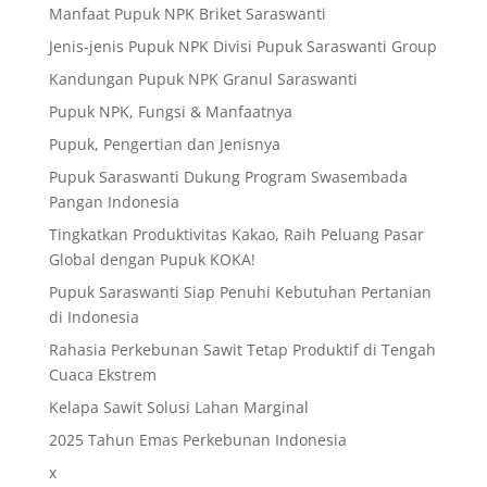
Manfaat Pupuk NPK Briket Saraswanti
Jenis-jenis Pupuk NPK Divisi Pupuk Saraswanti Group
Kandungan Pupuk NPK Granul Saraswanti
Pupuk NPK, Fungsi & Manfaatnya
Pupuk, Pengertian dan Jenisnya
Pupuk Saraswanti Dukung Program Swasembada
Pangan Indonesia
Tingkatkan Produktivitas Kakao, Raih Peluang Pasar
Global dengan Pupuk KOKA!
Pupuk Saraswanti Siap Penuhi Kebutuhan Pertanian
di Indonesia
Rahasia Perkebunan Sawit Tetap Produktif di Tengah
Cuaca Ekstrem
Kelapa Sawit Solusi Lahan Marginal
2025 Tahun Emas Perkebunan Indonesia
x