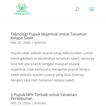
Teknologi Pupuk Majemuk Untuk Tanaman
Kelapa Sawit
Feb 25, 2026
|
Articles
Pupuk sawit adalah pupuk yang dikhususkan untuk
meningkatkan produktivitas tanaman sawit, jenisnya
bisa berupa pupuk tunggal maupun pupuk
majemuk. Saat berbicara mengenai pupuk kelapa
sawit terbaik, adalah pupuk yang bisa diserap
dengan baik oleh tanaman kelapa sawit...
5 Pupuk NPK Terbaik untuk Tanaman
Perkebunan
Feb 23, 2026
|
Articles