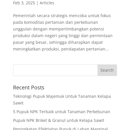
Feb 3, 2025
|
Articles
Pemerintah secara strategis mencoba untuk fokus
pada komoditas pertanian dan perkebunan
unggulan dengan mempertimbangkan potensi
produksi dalam negeri yang tinggi dan permintaan
pasar yang besar, sehingga diharapkan dapat
meningkatkan produksi, pendapatan pertanian...
Recent Posts
Teknologi Pupuk Majemuk Untuk Tanaman Kelapa
Sawit
5 Pupuk NPK Terbaik untuk Tanaman Perkebunan
Pupuk NPK Briket & Granul untuk Kelapa Sawit
Peningkatan Efektivitas Pupuk di Lahan Marginal