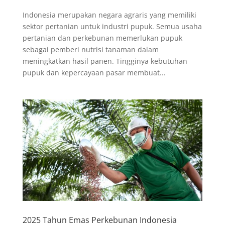
Indonesia merupakan negara agraris yang memiliki
sektor pertanian untuk industri pupuk. Semua usaha
pertanian dan perkebunan memerlukan pupuk
sebagai pemberi nutrisi tanaman dalam
meningkatkan hasil panen. Tingginya kebutuhan
pupuk dan kepercayaan pasar membuat...
2025 Tahun Emas Perkebunan Indonesia