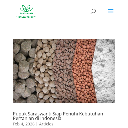
Pupuk Saraswanti Siap Penuhi Kebutuhan
Pertanian di Indonesia
Feb 4, 2026
|
Articles