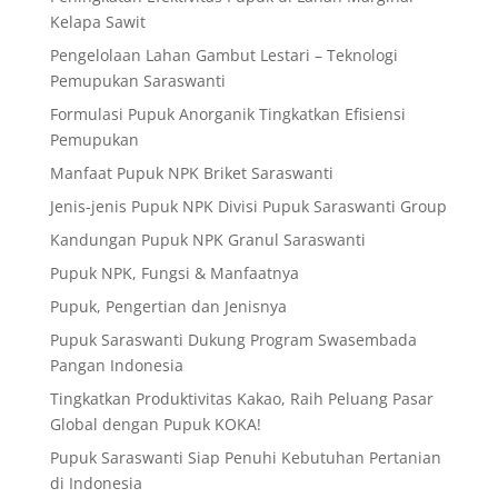
Kelapa Sawit
Pengelolaan Lahan Gambut Lestari – Teknologi
Pemupukan Saraswanti
Formulasi Pupuk Anorganik Tingkatkan Efisiensi
Pemupukan
Manfaat Pupuk NPK Briket Saraswanti
Jenis-jenis Pupuk NPK Divisi Pupuk Saraswanti Group
Kandungan Pupuk NPK Granul Saraswanti
Pupuk NPK, Fungsi & Manfaatnya
Pupuk, Pengertian dan Jenisnya
Pupuk Saraswanti Dukung Program Swasembada
Pangan Indonesia
Tingkatkan Produktivitas Kakao, Raih Peluang Pasar
Global dengan Pupuk KOKA!
Pupuk Saraswanti Siap Penuhi Kebutuhan Pertanian
di Indonesia