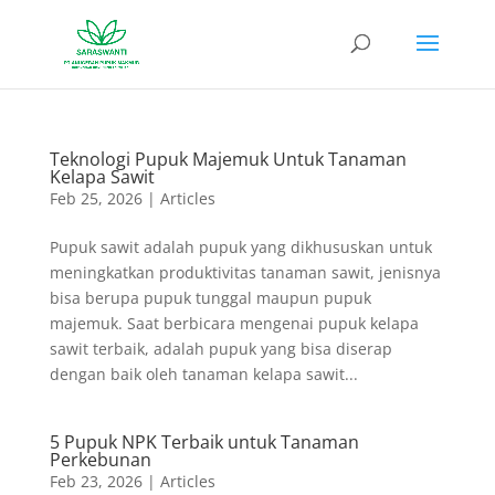
Teknologi Pupuk Majemuk Untuk Tanaman
Kelapa Sawit
Feb 25, 2026
|
Articles
Pupuk sawit adalah pupuk yang dikhususkan untuk
meningkatkan produktivitas tanaman sawit, jenisnya
bisa berupa pupuk tunggal maupun pupuk
majemuk. Saat berbicara mengenai pupuk kelapa
sawit terbaik, adalah pupuk yang bisa diserap
dengan baik oleh tanaman kelapa sawit...
5 Pupuk NPK Terbaik untuk Tanaman
Perkebunan
Feb 23, 2026
|
Articles