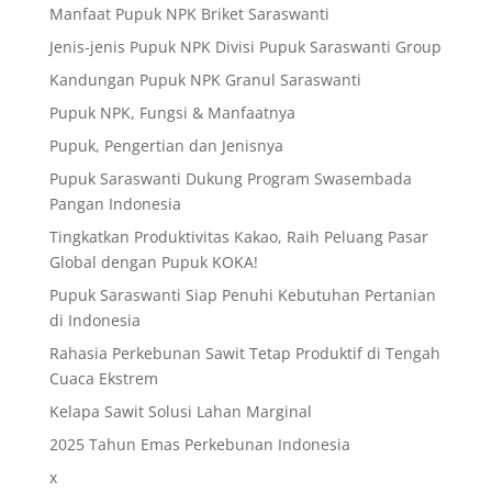
Manfaat Pupuk NPK Briket Saraswanti
Jenis-jenis Pupuk NPK Divisi Pupuk Saraswanti Group
Kandungan Pupuk NPK Granul Saraswanti
Pupuk NPK, Fungsi & Manfaatnya
Pupuk, Pengertian dan Jenisnya
Pupuk Saraswanti Dukung Program Swasembada
Pangan Indonesia
Tingkatkan Produktivitas Kakao, Raih Peluang Pasar
Global dengan Pupuk KOKA!
Pupuk Saraswanti Siap Penuhi Kebutuhan Pertanian
di Indonesia
Rahasia Perkebunan Sawit Tetap Produktif di Tengah
Cuaca Ekstrem
Kelapa Sawit Solusi Lahan Marginal
2025 Tahun Emas Perkebunan Indonesia
x