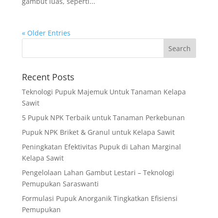
gambut luas, seperti...
« Older Entries
Recent Posts
Teknologi Pupuk Majemuk Untuk Tanaman Kelapa
Sawit
5 Pupuk NPK Terbaik untuk Tanaman Perkebunan
Pupuk NPK Briket & Granul untuk Kelapa Sawit
Peningkatan Efektivitas Pupuk di Lahan Marginal
Kelapa Sawit
Pengelolaan Lahan Gambut Lestari – Teknologi
Pemupukan Saraswanti
Formulasi Pupuk Anorganik Tingkatkan Efisiensi
Pemupukan