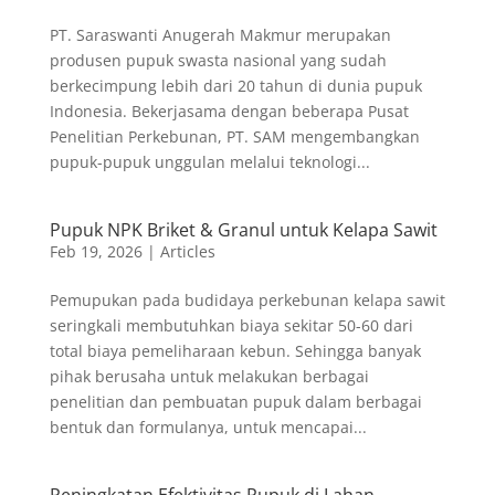
PT. Saraswanti Anugerah Makmur merupakan
produsen pupuk swasta nasional yang sudah
berkecimpung lebih dari 20 tahun di dunia pupuk
Indonesia. Bekerjasama dengan beberapa Pusat
Penelitian Perkebunan, PT. SAM mengembangkan
pupuk-pupuk unggulan melalui teknologi...
Pupuk NPK Briket & Granul untuk Kelapa Sawit
Feb 19, 2026
|
Articles
Pemupukan pada budidaya perkebunan kelapa sawit
seringkali membutuhkan biaya sekitar 50-60 dari
total biaya pemeliharaan kebun. Sehingga banyak
pihak berusaha untuk melakukan berbagai
penelitian dan pembuatan pupuk dalam berbagai
bentuk dan formulanya, untuk mencapai...